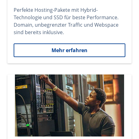
Perfekte Hosting-Pakete mit Hybrid-
Technologie und SSD für beste Performance.
Domain, unbegrenzter Traffic und Webspace
sind bereits inklusive.
Mehr erfahren