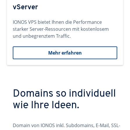
vServer
IONOS VPS bietet Ihnen die Performance
starker Server-Ressourcen mit kostenlosem
und unbegrenztem Traffic.
Mehr erfahren
Domains so individuell
wie Ihre Ideen.
Domain von IONOS inkl. Subdomains, E-Mail, SSL-