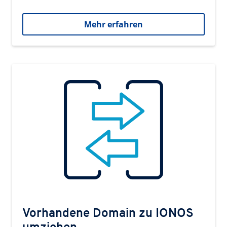
Mehr erfahren
Vorhandene Domain zu IONOS