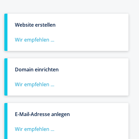
Website erstellen
Wir empfehlen ...
Domain einrichten
Wir empfehlen ...
E-Mail-Adresse anlegen
Wir empfehlen ...