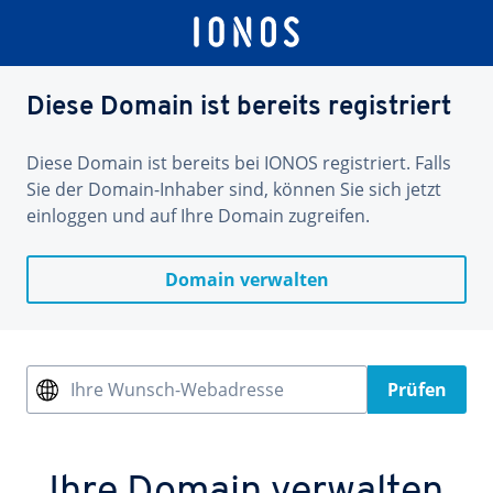
Diese Domain ist bereits registriert
Diese Domain ist bereits bei IONOS registriert. Falls
Sie der Domain-Inhaber sind, können Sie sich jetzt
einloggen und auf Ihre Domain zugreifen.
Domain verwalten
Ihre Wunsch-Webadresse
Prüfen