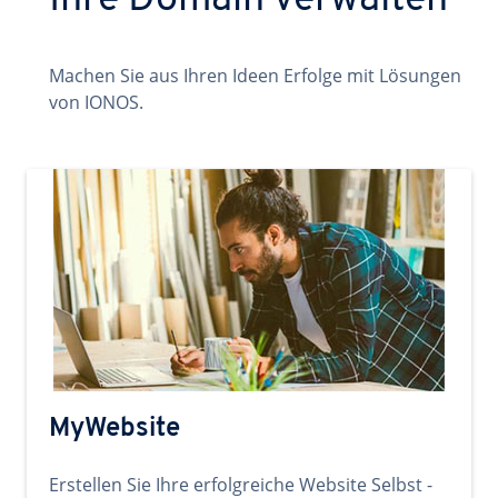
Ihre Domain verwalten
Machen Sie aus Ihren Ideen Erfolge mit Lösungen
von IONOS.
MyWebsite
Erstellen Sie Ihre erfolgreiche Website Selbst -