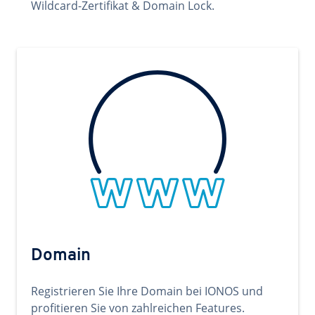
Wildcard-Zertifikat & Domain Lock.
Domain
Registrieren Sie Ihre Domain bei IONOS und
profitieren Sie von zahlreichen Features.