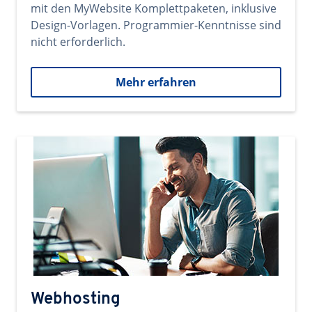
mit den MyWebsite Komplettpaketen, inklusive
Design-Vorlagen. Programmier-Kenntnisse sind
nicht erforderlich.
Mehr erfahren
Webhosting