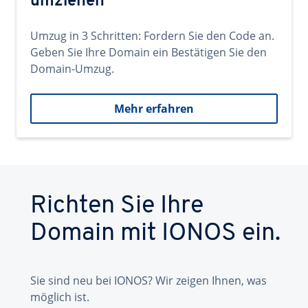
umziehen
Umzug in 3 Schritten: Fordern Sie den Code an.
Geben Sie Ihre Domain ein Bestätigen Sie den
Domain-Umzug.
Mehr erfahren
Richten Sie Ihre
Domain mit IONOS ein.
Sie sind neu bei IONOS? Wir zeigen Ihnen, was
möglich ist.